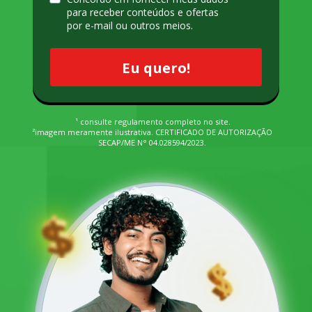
para receber conteúdos e ofertas 
por e-mail ou outros meios.
Eu quero!
¹ consulte regulamento completo no site.
²imagem meramente ilustrativa. CERTIFICADO DE AUTORIZAÇÃO 
SECAP/ME N° 04.028594/2023. 