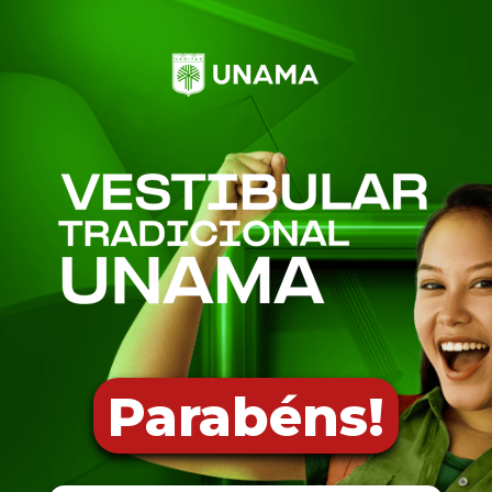
Parabéns!