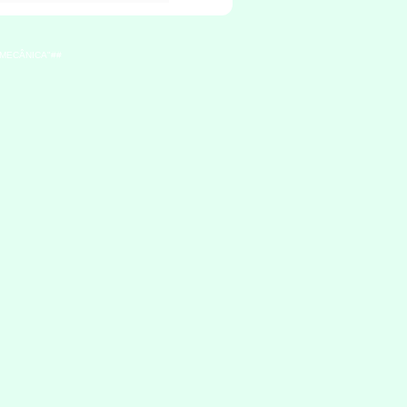
 MECÂNICA"##