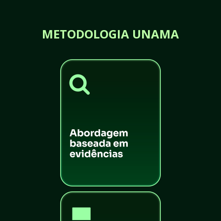
METODOLOGIA UNAMA