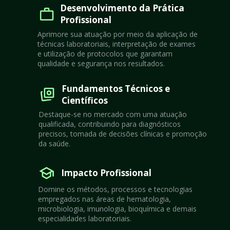
Desenvolvimento da Prática 
Profissional
Aprimore sua atuação por meio da aplicação de 
técnicas laboratoriais, interpretação de exames 
e utilização de protocolos que garantam 
qualidade e segurança nos resultados.
Fundamentos Técnicos e 
Científicos
Destaque-se no mercado com uma atuação 
qualificada, contribuindo para diagnósticos 
precisos, tomada de decisões clínicas e promoção 
da saúde.
Impacto Profissional
Domine os métodos, processos e tecnologias 
empregados nas áreas de hematologia, 
microbiologia, imunologia, bioquímica e demais 
especialidades laboratoriais.