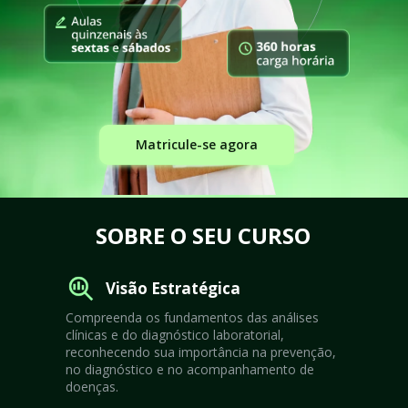
Matricule-se agora
SOBRE O SEU CURSO
Visão Estratégica
Compreenda os fundamentos das análises 
clínicas e do diagnóstico laboratorial, 
reconhecendo sua importância na prevenção, 
no diagnóstico e no acompanhamento de 
doenças.