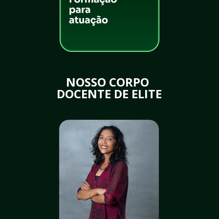
NOSSO CORPO 
DOCENTE DE ELITE