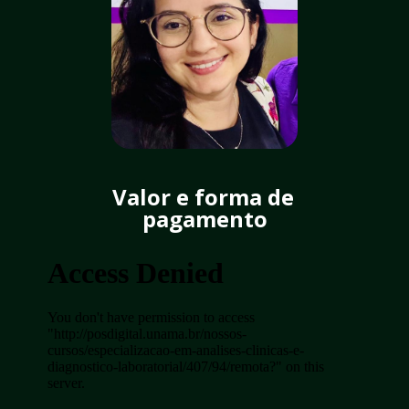
Valor e forma de 
pagamento