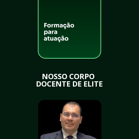
NOSSO CORPO 
DOCENTE DE ELITE