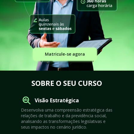
Matricule-se agora
SOBRE O SEU CURSO
Visão Estratégica
Desenvolva uma compreensão estratégica das 
relações de trabalho e da previdência social, 
analisando as transformações legislativas e 
seus impactos no cenário jurídico.