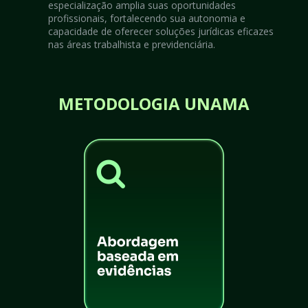
especialização amplia suas oportunidades 
profissionais, fortalecendo sua autonomia e 
capacidade de oferecer soluções jurídicas eficazes 
nas áreas trabalhista e previdenciária.
METODOLOGIA UNAMA