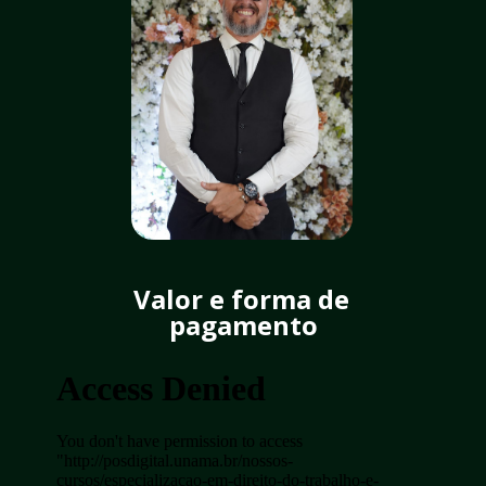
Valor e forma de 
pagamento