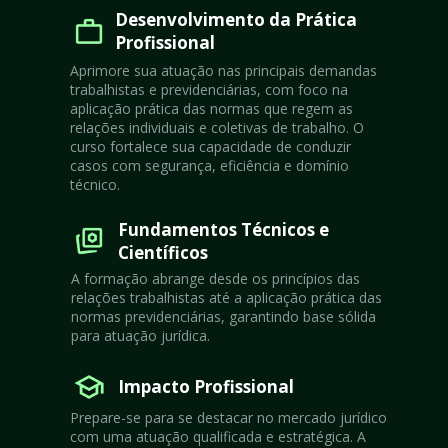
Desenvolvimento da Prática 
Profissional
Aprimore sua atuação nas principais demandas 
trabalhistas e previdenciárias, com foco na 
aplicação prática das normas que regem as 
relações individuais e coletivas de trabalho. O 
curso fortalece sua capacidade de conduzir 
casos com segurança, eficiência e domínio 
técnico.
Fundamentos Técnicos e 
Científicos
A formação abrange desde os princípios das 
relações trabalhistas até a aplicação prática das 
normas previdenciárias, garantindo base sólida 
para atuação jurídica.
Impacto Profissional
Prepare-se para se destacar no mercado jurídico 
com uma atuação qualificada e estratégica. A 