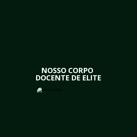
NOSSO CORPO 
DOCENTE DE ELITE