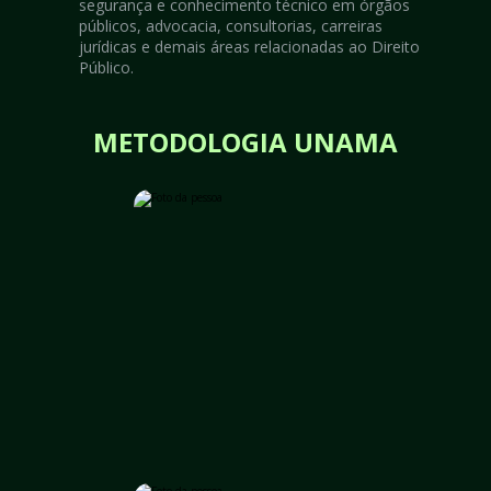
segurança e conhecimento técnico em órgãos 
públicos, advocacia, consultorias, carreiras 
jurídicas e demais áreas relacionadas ao Direito 
Público.
METODOLOGIA UNAMA