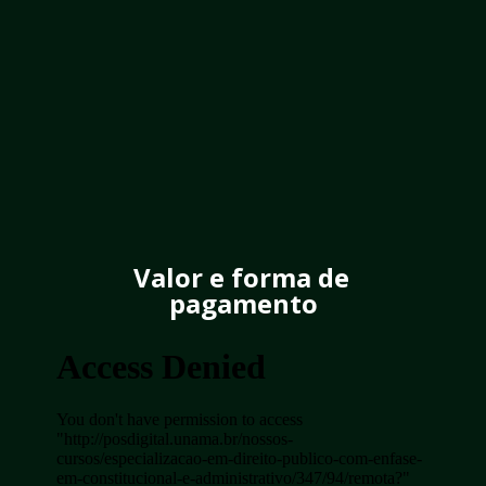
Valor e forma de 
pagamento