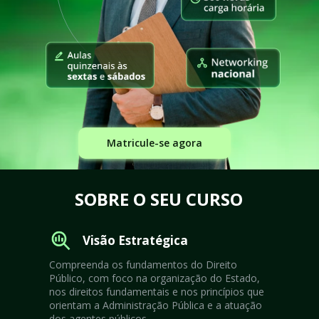
Matricule-se agora
SOBRE O SEU CURSO
Visão Estratégica
Compreenda os fundamentos do Direito 
Público, com foco na organização do Estado, 
nos direitos fundamentais e nos princípios que 
orientam a Administração Pública e a atuação 
dos agentes públicos.