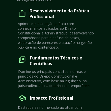
Desenvolvimento da Prática 
Profissional
Aprimore sua atuação jurídica com 
conhecimentos aplicados ao Direito 
Constitucional e Administrativo, desenvolvendo 
competências para a análise de casos, 
elaboração de pareceres e atuação na gestão 
pública e no contencioso.
Fundamentos Técnicos e 
Científicos
Domine os principais conceitos, normas e 
princípios do Direito Constitucional e 
Administrativo, com base na legislação, na 
jurisprudência e na doutrina contemporânea.
Impacto Profissional
Destaque-se no mercado ao atuar com 