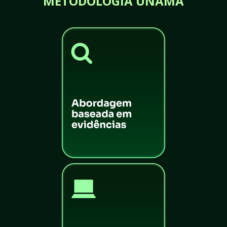
METODOLOGIA UNAMA