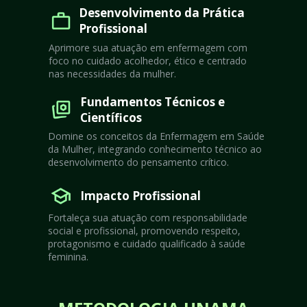
Desenvolvimento da Prática 
Profissional
Aprimore sua atuação em enfermagem com 
foco no cuidado acolhedor, ético e centrado 
nas necessidades da mulher.
Fundamentos Técnicos e 
Científicos
Domine os conceitos da Enfermagem em Saúde 
da Mulher, integrando conhecimento técnico ao 
desenvolvimento do pensamento crítico.
Impacto Profissional
Fortaleça sua atuação com responsabilidade 
social e profissional, promovendo respeito, 
protagonismo e cuidado qualificado à saúde 
feminina.