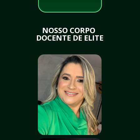
NOSSO CORPO 
DOCENTE DE ELITE