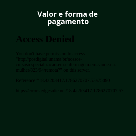
Valor e forma de 
pagamento