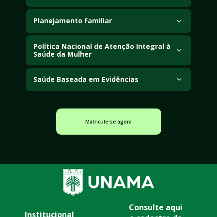
Planejamento Familiar
Política Nacional de Atenção Integral à 
Saúde da Mulher
Saúde Baseada em Evidências
Matricule-se agora
Consulte aqui 
Institucional