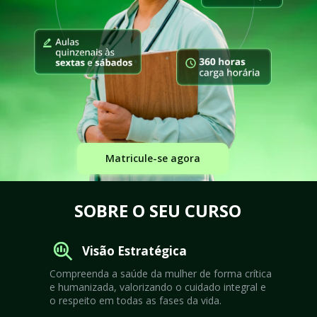
Matricule-se agora
SOBRE O SEU CURSO
Visão Estratégica
Compreenda a saúde da mulher de forma crítica 
e humanizada, valorizando o cuidado integral e 
o respeito em todas as fases da vida.