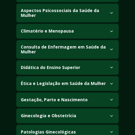
Aspectos Psicossociais da Saúde da 
Mulher
Climatério e Menopausa
Consulta de Enfermagem em Saúde da 
Mulher
Didática do Ensino Superior
Ética e Legislação em Saúde da Mulher
Gestação, Parto e Nascimento
Ginecologia e Obstetrícia
Patologias Ginecológicas