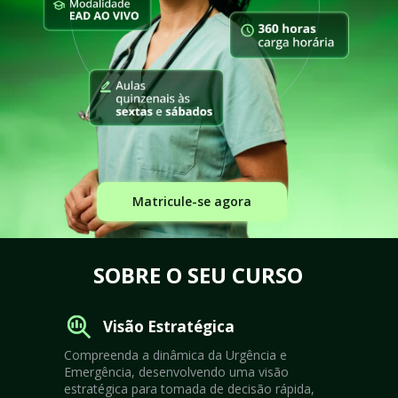
Matricule-se agora
SOBRE O SEU CURSO
Visão Estratégica
Compreenda a dinâmica da Urgência e 
Emergência, desenvolvendo uma visão 
estratégica para tomada de decisão rápida, 