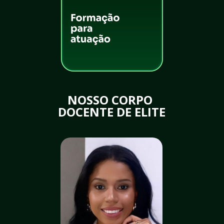
NOSSO CORPO 
DOCENTE DE ELITE