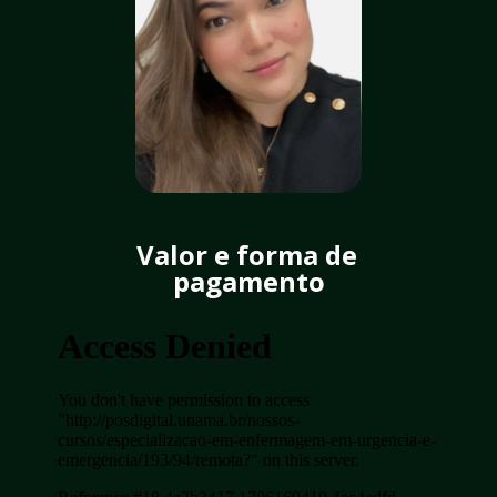
Valor e forma de 
pagamento