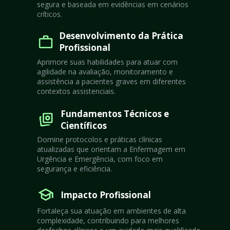
segura e baseada em evidências em cenários 
críticos.
Desenvolvimento da Prática 
Profissional
Aprimore suas habilidades para atuar com 
agilidade na avaliação, monitoramento e 
assistência a pacientes graves em diferentes 
contextos assistenciais.
Fundamentos Técnicos e 
Científicos
Domine protocolos e práticas clínicas 
atualizadas que orientam a Enfermagem em 
Urgência e Emergência, com foco em 
segurança e eficiência.
Impacto Profissional
Fortaleça sua atuação em ambientes de alta 
complexidade, contribuindo para melhores 