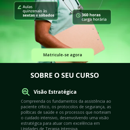
Matricule-se agora
SOBRE O SEU CURSO
Visão Estratégica
Compreenda os fundamentos da assistência ao 
paciente crítico, os protocolos de segurança, as 
políticas de saúde e os processos que norteiam 
o cuidado intensivo, desenvolvendo uma visão 
estratégica para atuar com excelência em 
Unidades de Terapia Intensiva.