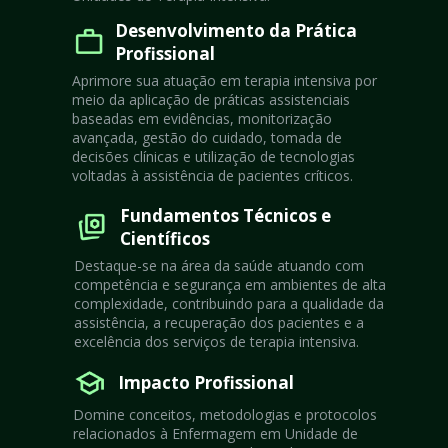
Desenvolvimento da Prática 
Profissional
Aprimore sua atuação em terapia intensiva por 
meio da aplicação de práticas assistenciais 
baseadas em evidências, monitorização 
avançada, gestão do cuidado, tomada de 
decisões clínicas e utilização de tecnologias 
voltadas à assistência de pacientes críticos.
Fundamentos Técnicos e 
Científicos
Destaque-se na área da saúde atuando com 
competência e segurança em ambientes de alta 
complexidade, contribuindo para a qualidade da 
assistência, a recuperação dos pacientes e a 
excelência dos serviços de terapia intensiva.
Impacto Profissional
Domine conceitos, metodologias e protocolos 
relacionados à Enfermagem em Unidade de 