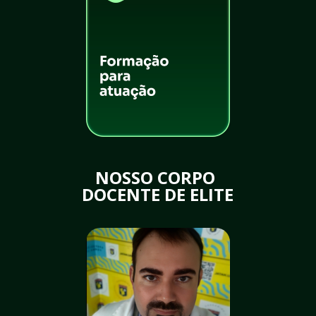
NOSSO CORPO 
DOCENTE DE ELITE