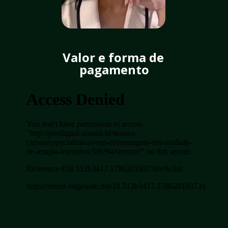
Valor e forma de 
pagamento