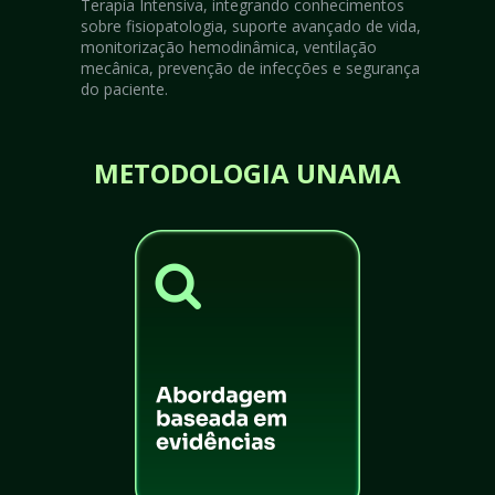
Terapia Intensiva, integrando conhecimentos 
sobre fisiopatologia, suporte avançado de vida, 
monitorização hemodinâmica, ventilação 
mecânica, prevenção de infecções e segurança 
do paciente.
METODOLOGIA UNAMA