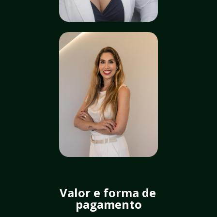
Valor e forma de 
pagamento