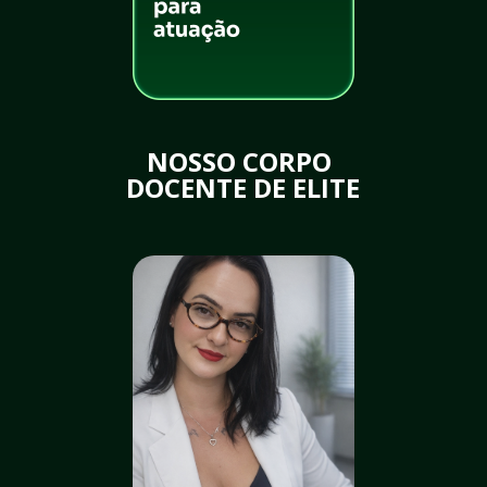
NOSSO CORPO 
DOCENTE DE ELITE