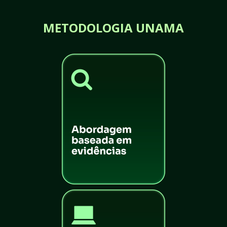
METODOLOGIA UNAMA