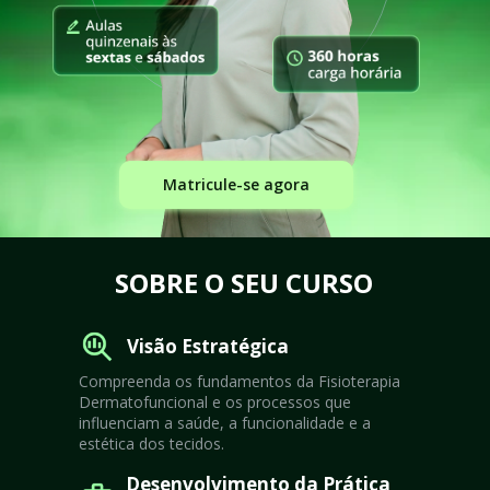
Matricule-se agora
SOBRE O SEU CURSO
Visão Estratégica
Compreenda os fundamentos da Fisioterapia 
Dermatofuncional e os processos que 
influenciam a saúde, a funcionalidade e a 
estética dos tecidos.
Desenvolvimento da Prática 