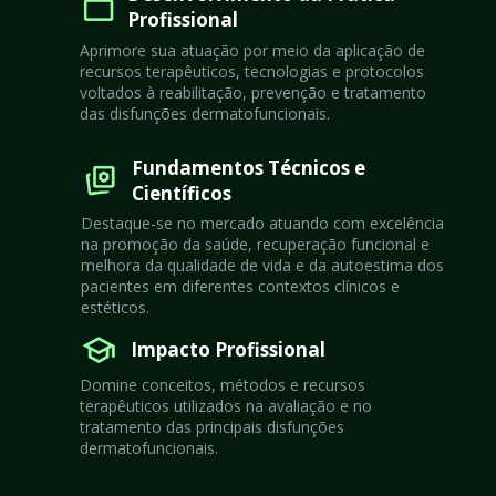
Profissional
Aprimore sua atuação por meio da aplicação de 
recursos terapêuticos, tecnologias e protocolos 
voltados à reabilitação, prevenção e tratamento 
das disfunções dermatofuncionais.
Fundamentos Técnicos e 
Científicos
Destaque-se no mercado atuando com excelência 
na promoção da saúde, recuperação funcional e 
melhora da qualidade de vida e da autoestima dos 
pacientes em diferentes contextos clínicos e 
estéticos.
Impacto Profissional
Domine conceitos, métodos e recursos 
terapêuticos utilizados na avaliação e no 
tratamento das principais disfunções 
dermatofuncionais.