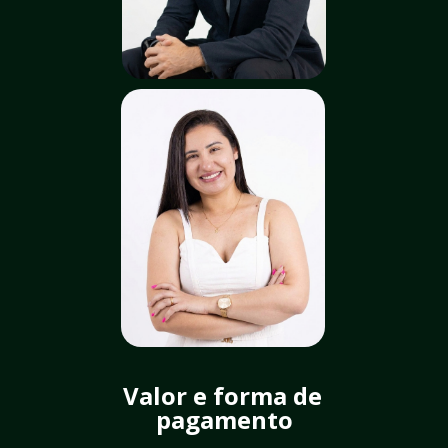
Valor e forma de 
pagamento