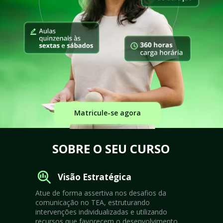
Matricule-se agora
SOBRE O SEU CURSO
Visão Estratégica
Atue de forma assertiva nos desafios da 
comunicação no TEA, estruturando 
intervenções individualizadas e utilizando 
recursos que favorecem o desenvolvimento 