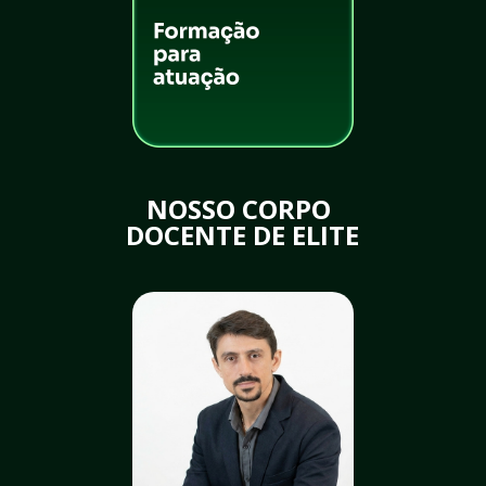
NOSSO CORPO 
DOCENTE DE ELITE