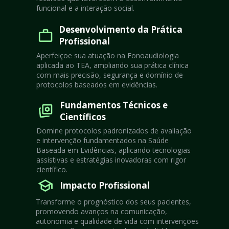
funcional e a interação social.
Desenvolvimento da Prática 
Profissional
Aperfeiçoe sua atuação na Fonoaudiologia 
aplicada ao TEA, ampliando sua prática clínica 
com mais precisão, segurança e domínio de 
protocolos baseados em evidências.
Fundamentos Técnicos e 
Científicos
Domine protocolos padronizados de avaliação 
e intervenção fundamentados na Saúde 
Baseada em Evidências, aplicando tecnologias 
assistivas e estratégias inovadoras com rigor 
científico.
Impacto Profissional
Transforme o prognóstico dos seus pacientes, 
promovendo avanços na comunicação, 
autonomia e qualidade de vida com intervenções 