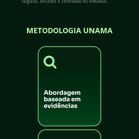
seguras, eficazes e centradas no indivíduo.
METODOLOGIA UNAMA