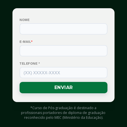
*Curso de Pós-graduação é destinado a 
profissionais portadores de diploma de graduação 
reconhecido pelo MEC (Ministério da Educação).