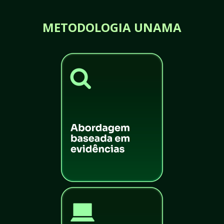
METODOLOGIA UNAMA