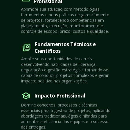
Profissional
Aprimore sua atuação com metodologias, 
ferramentas e boas práticas de gerenciamento 
de projetos, fortalecendo competências em 
planejamento, execução, monitoramento e 
controle de escopo, prazo, custos e qualidade.
Fundamentos Técnicos e 
Científicos
Amplie suas oportunidades de carreira 
desenvolvendo habilidades de liderança, 
negociação e gestão estratégica, tornando-se 
capaz de conduzir projetos complexos e gerar 
impacto positivo nas organizações.
Impacto Profissional
Domine conceitos, processos e técnicas 
essenciais para a gestão de projetos, aplicando 
abordagens tradicionais, ágeis e híbridas para 
aumentar a eficiência das equipes e o sucesso 
das entregas.