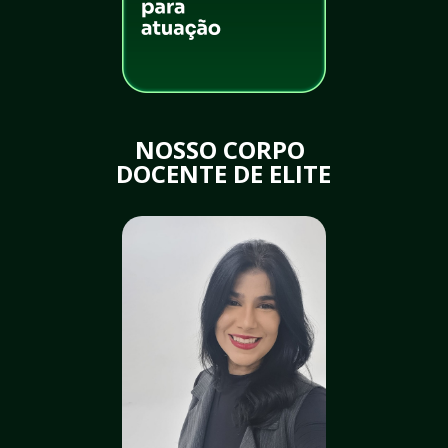
NOSSO CORPO 
DOCENTE DE ELITE