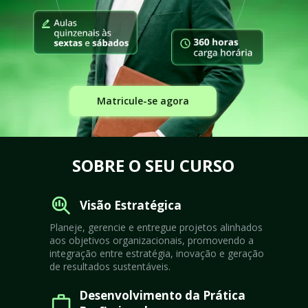
Matricule-se agora
SOBRE O SEU CURSO
Visão Estratégica
Planeje, gerencie e entregue projetos alinhados 
aos objetivos organizacionais, promovendo a 
integração entre estratégia, inovação e geração 
de resultados sustentáveis.
Desenvolvimento da Prática 