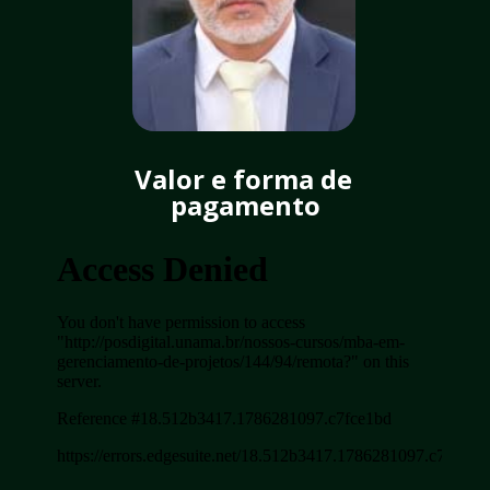
Valor e forma de 
pagamento