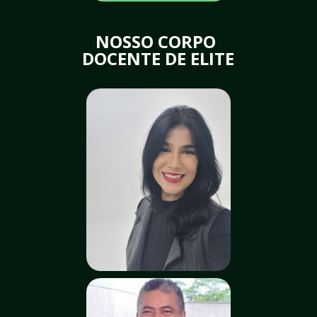
NOSSO CORPO 
DOCENTE DE ELITE