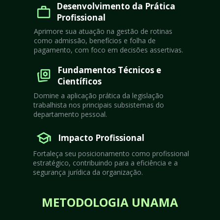
Desenvolvimento da Prática 
Profissional
Aprimore sua atuação na gestão de rotinas 
como admissão, benefícios e folha de 
pagamento, com foco em decisões assertivas.
Fundamentos Técnicos e 
Científicos
Domine a aplicação prática da legislação 
trabalhista nos principais subsistemas do 
departamento pessoal.
Impacto Profissional
Fortaleça seu posicionamento como profissional 
estratégico, contribuindo para a eficiência e a 
segurança jurídica da organização.
METODOLOGIA UNAMA