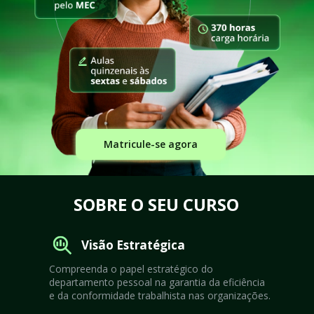
Matricule-se agora
SOBRE O SEU CURSO
Visão Estratégica
Compreenda o papel estratégico do 
departamento pessoal na garantia da eficiência 
e da conformidade trabalhista nas organizações.