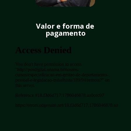
Valor e forma de 
pagamento