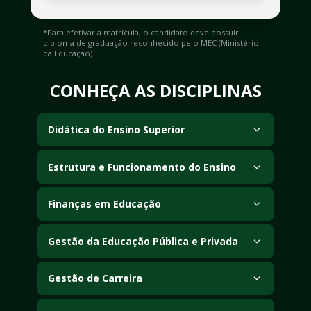
*Para efetivar a matrícula, o candidato deve possuir 
diploma de graduação reconhecido pelo MEC (Ministério 
da Educação).
CONHEÇA AS DISCIPLINAS
Didática do Ensino Superior
Estrutura e Funcionamento do Ensino
Finanças em Educação
Gestão da Educação Pública e Privada
Gestão de Carreira