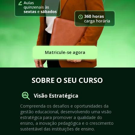
Matricule-se agora
SOBRE O SEU CURSO
Visão Estratégica
Compreenda os desafios e oportunidades da 
gestão educacional, desenvolvendo uma visão 
estratégica para promover a qualidade do 
ensino, a inovação pedagógica e o crescimento 
sustentável das instituições de ensino.