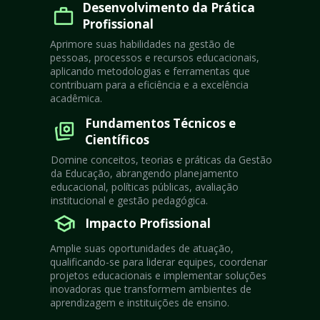
Desenvolvimento da Prática 
Profissional
Aprimore suas habilidades na gestão de 
pessoas, processos e recursos educacionais, 
aplicando metodologias e ferramentas que 
contribuam para a eficiência e a excelência 
acadêmica.
Fundamentos Técnicos e 
Científicos
Domine conceitos, teorias e práticas da Gestão 
da Educação, abrangendo planejamento 
educacional, políticas públicas, avaliação 
institucional e gestão pedagógica.
Impacto Profissional
Amplie suas oportunidades de atuação, 
qualificando-se para liderar equipes, coordenar 
projetos educacionais e implementar soluções 
inovadoras que transformem ambientes de 
aprendizagem e instituições de ensino.