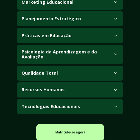
Marketing Educacional
Planejamento Estratégico
Práticas em Educação
Psicologia da Aprendizagem e da 
Avaliação
Qualidade Total
Recursos Humanos
Tecnologias Educacionais
Matricule-se agora