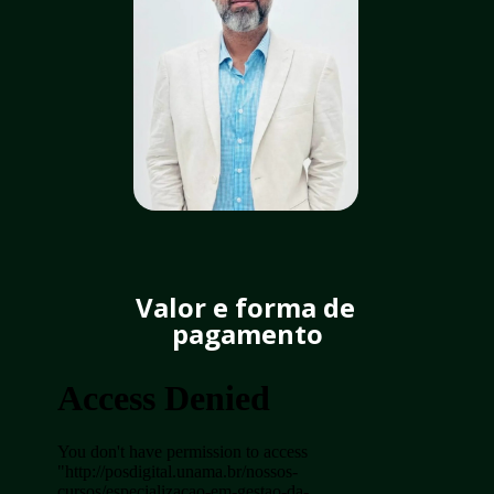
Valor e forma de 
pagamento