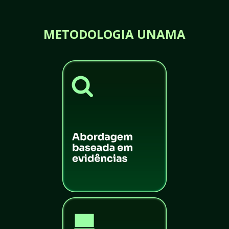
METODOLOGIA UNAMA