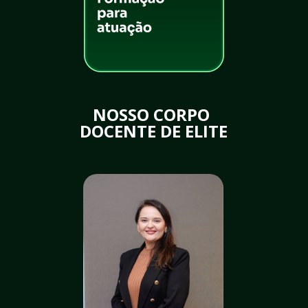
NOSSO CORPO 
DOCENTE DE ELITE