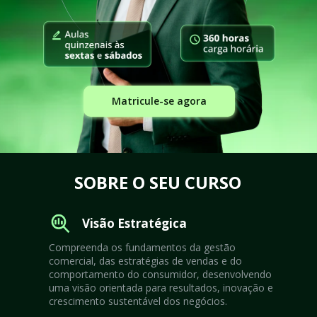
Matricule-se agora
SOBRE O SEU CURSO
Visão Estratégica
Compreenda os fundamentos da gestão 
comercial, das estratégias de vendas e do 
comportamento do consumidor, desenvolvendo 
uma visão orientada para resultados, inovação e 
crescimento sustentável dos negócios.