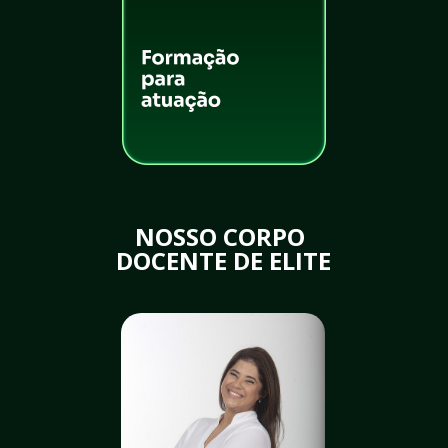
NOSSO CORPO 
DOCENTE DE ELITE