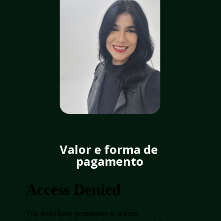
Valor e forma de 
pagamento