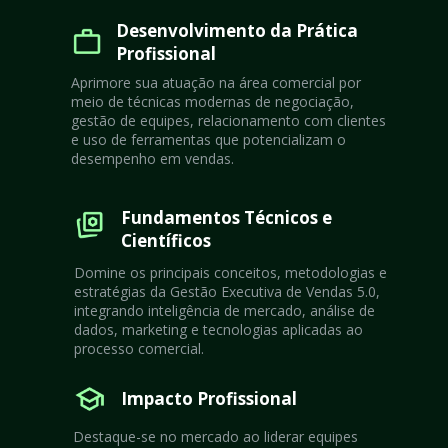
Desenvolvimento da Prática 
Profissional
Aprimore sua atuação na área comercial por 
meio de técnicas modernas de negociação, 
gestão de equipes, relacionamento com clientes 
e uso de ferramentas que potencializam o 
desempenho em vendas.
Fundamentos Técnicos e 
Científicos
Domine os principais conceitos, metodologias e 
estratégias da Gestão Executiva de Vendas 5.0, 
integrando inteligência de mercado, análise de 
dados, marketing e tecnologias aplicadas ao 
processo comercial.
Impacto Profissional
Destaque-se no mercado ao liderar equipes 