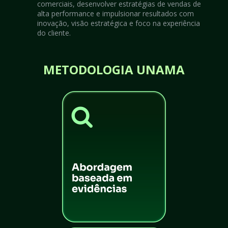
comerciais, desenvolver estratégias de vendas de 
alta performance e impulsionar resultados com 
inovação, visão estratégica e foco na experiência 
do cliente.
METODOLOGIA UNAMA