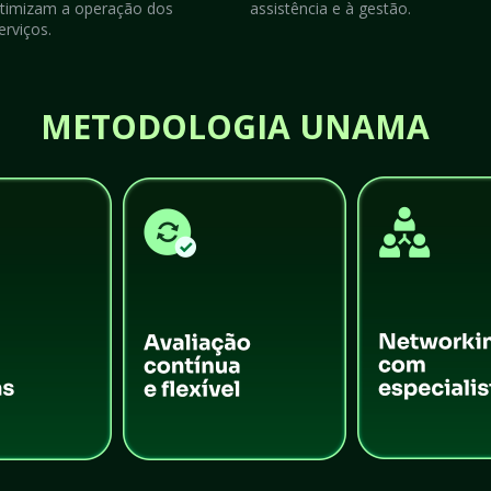
timizam a operação dos 
assistência e à gestão.
erviços.
METODOLOGIA UNAMA