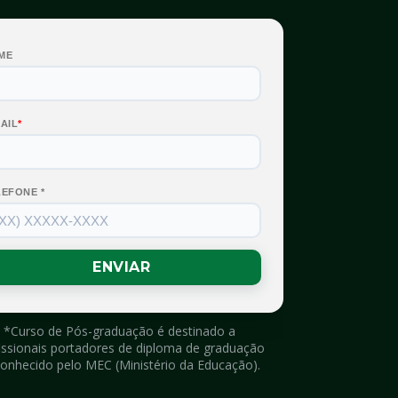
*Curso de Pós-graduação é destinado a 
issionais portadores de diploma de graduação 
onhecido pelo MEC (Ministério da Educação).