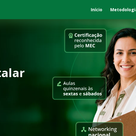
Início
Metodologi
alar 