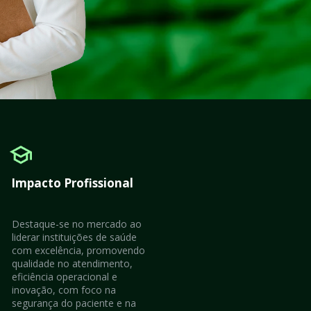
Impacto Profissional
Destaque-se no mercado ao 
liderar instituições de saúde 
com excelência, promovendo 
qualidade no atendimento, 
eficiência operacional e 
inovação, com foco na 
segurança do paciente e na 