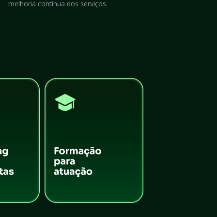
melhoria contínua dos serviços.