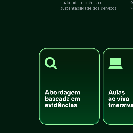
o
qualidade, eficiência e 
s
sustentabilidade dos serviços.