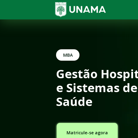
MBA
Gestão Hospit
e Sistemas de 
Saúde
Matricule-se agora