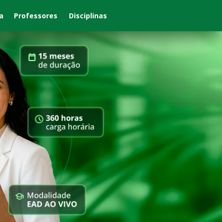
Disciplinas
a
Professores