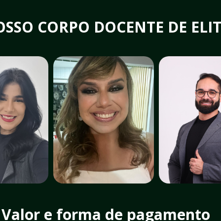
SSO CORPO DOCENTE DE ELIT
Valor e forma de pagamento