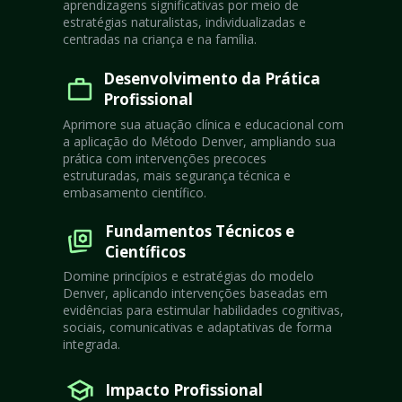
aprendizagens significativas por meio de 
estratégias naturalistas, individualizadas e 
centradas na criança e na família.
Desenvolvimento da Prática 
Profissional
Aprimore sua atuação clínica e educacional com 
a aplicação do Método Denver, ampliando sua 
prática com intervenções precoces 
estruturadas, mais segurança técnica e 
embasamento científico.
Fundamentos Técnicos e 
Científicos
Domine princípios e estratégias do modelo 
Denver, aplicando intervenções baseadas em 
evidências para estimular habilidades cognitivas, 
sociais, comunicativas e adaptativas de forma 
integrada.
Impacto Profissional