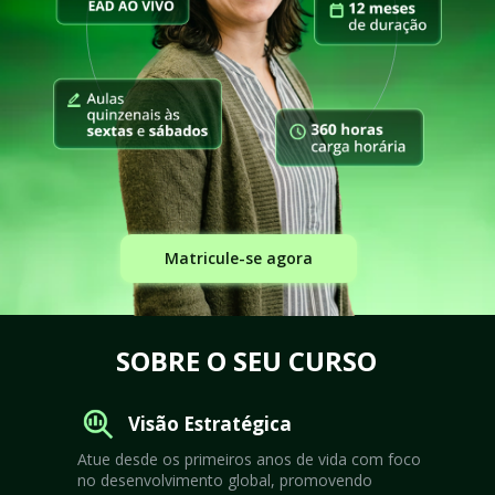
Matricule-se agora
SOBRE O SEU CURSO
Visão Estratégica
Atue desde os primeiros anos de vida com foco 
no desenvolvimento global, promovendo 