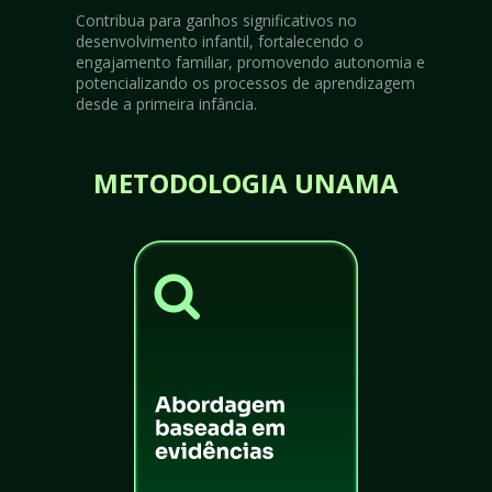
Contribua para ganhos significativos no 
desenvolvimento infantil, fortalecendo o 
engajamento familiar, promovendo autonomia e 
potencializando os processos de aprendizagem 
desde a primeira infância.
METODOLOGIA UNAMA