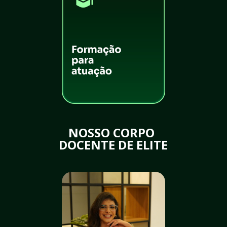
NOSSO CORPO 
DOCENTE DE ELITE