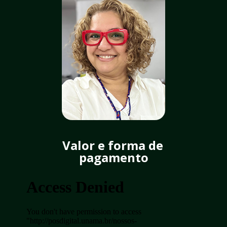
Valor e forma de 
pagamento