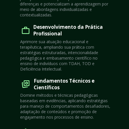
diferenças e potencializam a aprendizagem por 
meio de abordagens individualizadas e 
contextualizadas.
Desenvolvimento da Prática 
Profissional
Aprimore sua atuação educacional e 
terapêutica, ampliando sua prática com 
estratégias estruturadas, intencionalidade 
pedagógica e embasamento científico no 
ensino de indivíduos com TDAH, TOD e 
Deficiência Intelectual.
Fundamentos Técnicos e 
Científicos
Domine métodos e técnicas pedagógicas 
baseadas em evidências, aplicando estratégias 
para manejo de comportamentos desafiadores, 
adaptação de conteúdos e promoção de 
engajamento nos processos de ensino.