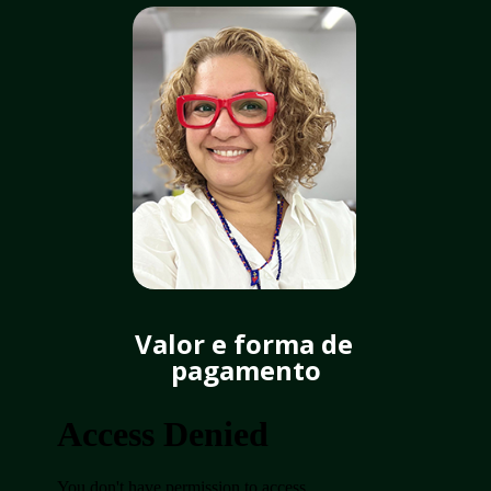
Valor e forma de 
pagamento