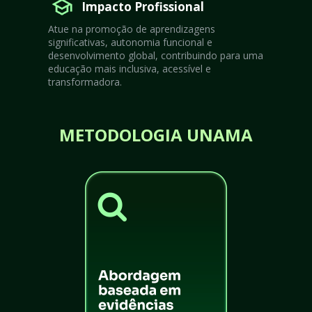
Impacto Profissional
Atue na promoção de aprendizagens 
significativas, autonomia funcional e 
desenvolvimento global, contribuindo para uma 
educação mais inclusiva, acessível e 
transformadora.
METODOLOGIA UNAMA