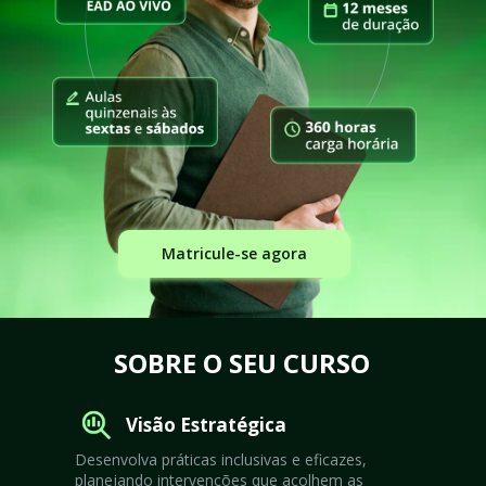
Matricule-se agora
SOBRE O SEU CURSO
Visão Estratégica
Desenvolva práticas inclusivas e eficazes, 
planejando intervenções que acolhem as 