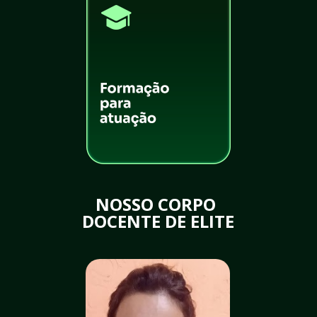
NOSSO CORPO 
DOCENTE DE ELITE