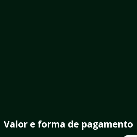
Valor e forma de pagamento