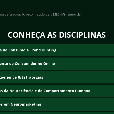
loma de graduação reconhecido pelo MEC (Ministério da 
CONHEÇA AS DISCIPLINAS
a do Consumo e Trend Hunting
nto do Consumidor no Online
perience & Estratégias
s da Neurociência e do Comportamento Humano
s em Neuromarketing