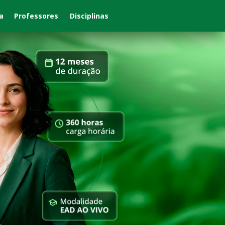
Disciplinas
a
Professores