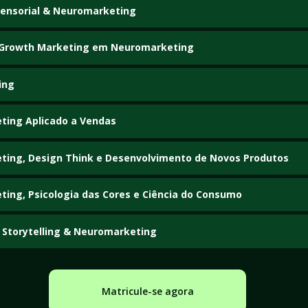
ensorial & Neuromarketing
 Growth Marketing em Neuromarketing
ing
ting Aplicado a Vendas
ing, Design Think e Desenvolvimento de Novos Produtos
ing, Psicologia das Cores e Ciência do Consumo
Storytelling & Neuromarketing
Matricule-se agora