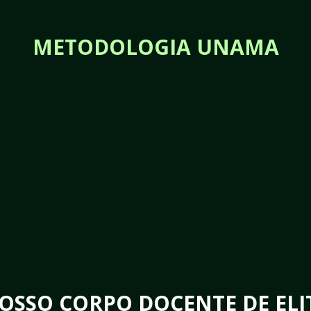
METODOLOGIA UNAMA
OSSO CORPO DOCENTE DE ELI