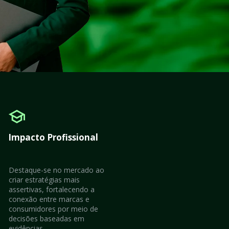
Impacto Profissional
Destaque-se no mercado ao 
criar estratégias mais 
assertivas, fortalecendo a 
conexão entre marcas e 
consumidores por meio de 
decisões baseadas em 
evidências.