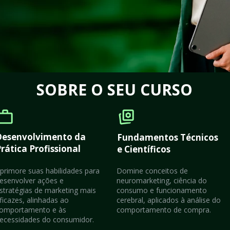
SOBRE O SEU CURSO
Desenvolvimento da 
Fundamentos Técnicos 
rática Profissional
e Científicos
primore suas habilidades para 
Domine conceitos de 
esenvolver ações e 
neuromarketing, ciência do 
stratégias de marketing mais 
consumo e funcionamento 
ficazes, alinhadas ao 
cerebral, aplicados à análise do 
omportamento e às 
comportamento de compra.
ecessidades do consumidor.