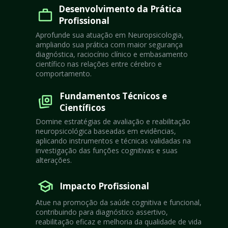
Desenvolvimento da Prática 
Profissional
Aprofunde sua atuação em Neuropsicologia, 
ampliando sua prática com maior segurança 
diagnóstica, raciocínio clínico e embasamento 
científico nas relações entre cérebro e 
comportamento.
Fundamentos Técnicos e 
Científicos
Domine estratégias de avaliação e reabilitação 
neuropsicológica baseadas em evidências, 
aplicando instrumentos e técnicas validadas na 
investigação das funções cognitivas e suas 
alterações.
Impacto Profissional
Atue na promoção da saúde cognitiva e funcional, 
contribuindo para diagnóstico assertivo, 
reabilitação eficaz e melhoria da qualidade de vida 