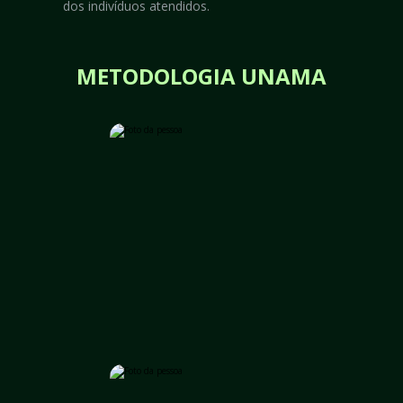
dos indivíduos atendidos.
METODOLOGIA UNAMA