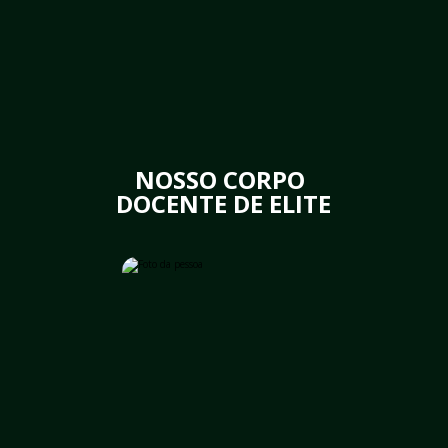
NOSSO CORPO 
DOCENTE DE ELITE