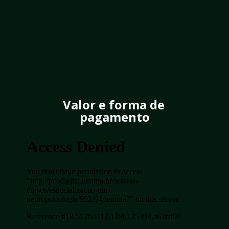
Valor e forma de 
pagamento