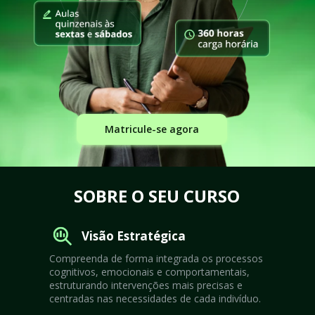
Matricule-se agora
SOBRE O SEU CURSO
Visão Estratégica
Compreenda de forma integrada os processos 
cognitivos, emocionais e comportamentais, 
estruturando intervenções mais precisas e 
centradas nas necessidades de cada indivíduo.