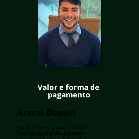
Valor e forma de 
pagamento