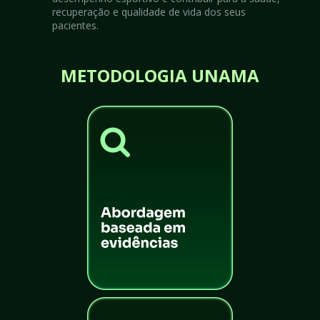
recuperação e qualidade de vida dos seus 
pacientes.
METODOLOGIA UNAMA