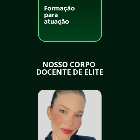
NOSSO CORPO 
DOCENTE DE ELITE