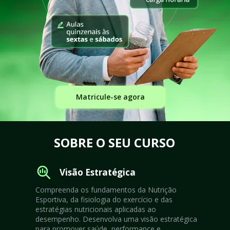
Matricule-se agora
SOBRE O SEU CURSO
Visão Estratégica
Compreenda os fundamentos da Nutrição 
Esportiva, da fisiologia do exercício e das 
estratégias nutricionais aplicadas ao 
desempenho. Desenvolva uma visão estratégica 
para promover saúde, performance e 