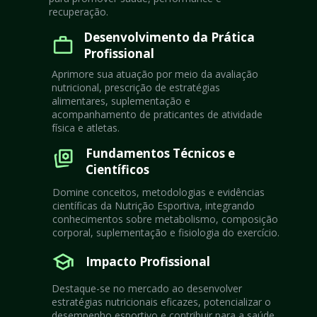
recuperação.
Desenvolvimento da Prática 
Profissional
Aprimore sua atuação por meio da avaliação 
nutricional, prescrição de estratégias 
alimentares, suplementação e 
acompanhamento de praticantes de atividade 
física e atletas.
Fundamentos Técnicos e 
Científicos
Domine conceitos, metodologias e evidências 
científicas da Nutrição Esportiva, integrando 
conhecimentos sobre metabolismo, composição 
corporal, suplementação e fisiologia do exercício.
Impacto Profissional
Destaque-se no mercado ao desenvolver 
estratégias nutricionais eficazes, potencializar o 
desempenho esportivo e contribuir para a saúde, 