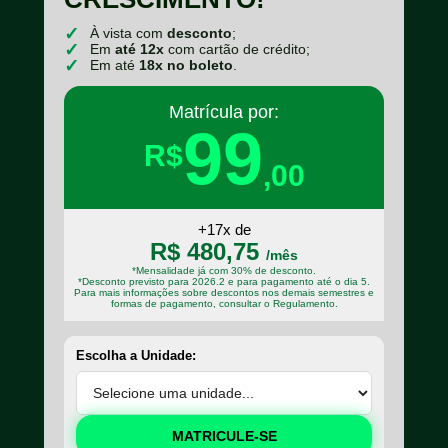
À vista com
desconto
;
Em
até 12x
com cartão de crédito;
Em até
18x no boleto
.
Matrícula por:
99
R$
,00
+17x de
R$ 480,75
/mês
*Mensalidade já com
30% de desconto.
*Desconto previsto para 2026.2 e para pagamento até o dia 5.
Para mais informações sobre descontos nos demais semestres e
formas de pagamento,
consultar o Regulamento.
Escolha a Unidade:
MATRICULE-SE