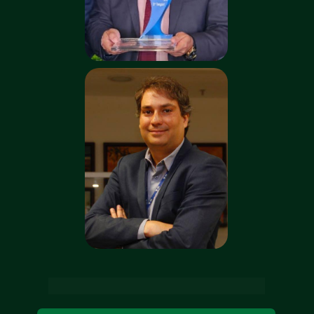
VOCÊ VAI APRENDER