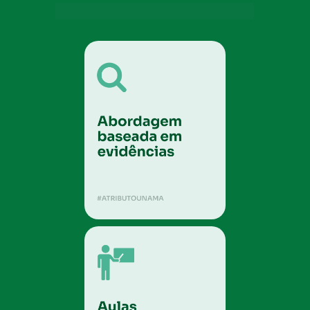
METODOLOGIA UNAMA