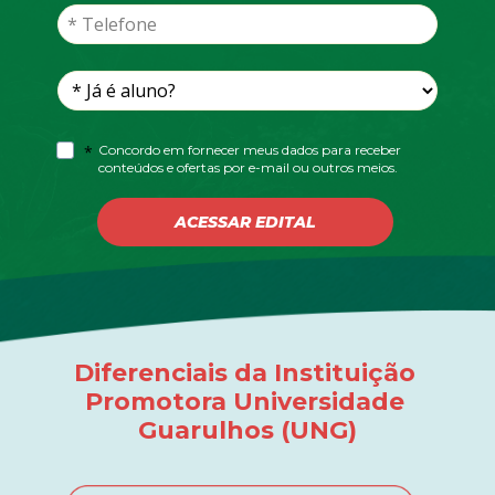
*
Concordo em fornecer meus dados para receber 
conteúdos e ofertas por e-mail ou outros meios.
ACESSAR EDITAL
Diferenciais da Instituição 
Promotora Universidade 
Guarulhos (UNG)